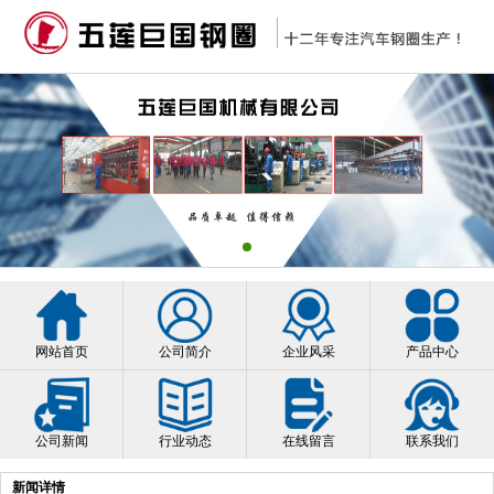
网站首页
公司简介
企业风采
产品中心
公司新闻
行业动态
在线留言
联系我们
新闻详情